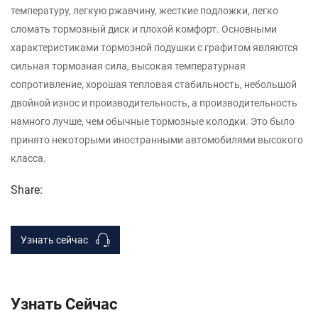
температуру, легкую ржавчину, жесткие подложки, легко
сломать тормозный диск и плохой комфорт. Основными
характеристиками тормозной подушки с графитом являются
сильная тормозная сила, высокая температурная
сопротивление, хорошая тепловая стабильность, небольшой
двойной износ и производительность, а производительность
намного лучше, чем обычные тормозные колодки. Это было
принято некоторыми иностранными автомобилями высокого
класса.
Share:
Узнать сейчас
Узнать Сейчас