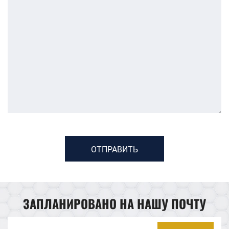
ОТПРАВИТЬ
ЗАПЛАНИРОВАНО НА НАШУ ПОЧТУ