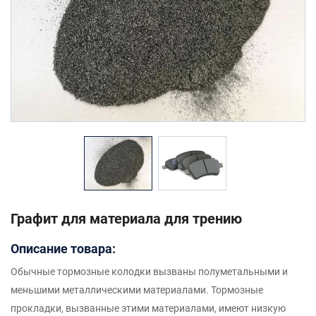
Графит для материала для трению
Описание товара:
Обычные тормозные колодки вызваны полуметальными и
меньшими металлическими материалами. Тормозные
прокладки, вызванные этими материалами, имеют низкую