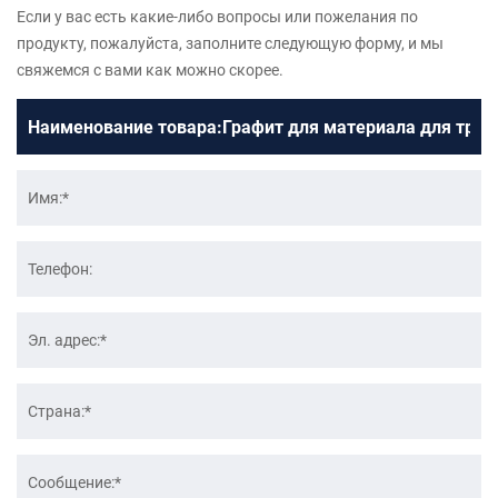
Если у вас есть какие-либо вопросы или пожелания по
продукту, пожалуйста, заполните следующую форму, и мы
свяжемся с вами как можно скорее.