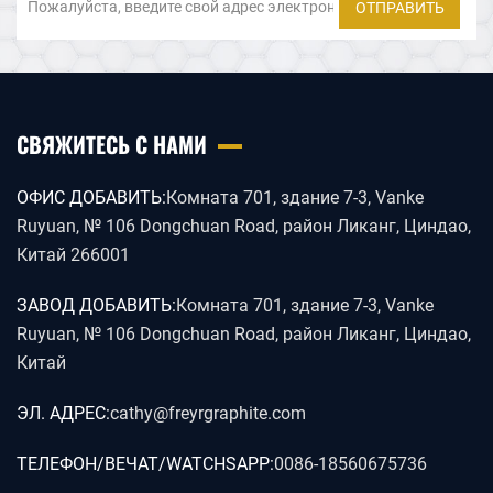
ОТПРАВИТЬ
СВЯЖИТЕСЬ С НАМИ
ОФИС ДОБАВИТЬ:
Комната 701, здание 7-3, Vanke
Ruyuan, № 106 Dongchuan Road, район Ликанг, Циндао,
Китай 266001
ЗАВОД ДОБАВИТЬ:
Комната 701, здание 7-3, Vanke
Ruyuan, № 106 Dongchuan Road, район Ликанг, Циндао,
Китай
ЭЛ. АДРЕС:
cathy@freyrgraphite.com
ТЕЛЕФОН/ВЕЧАТ/WATCHSAPP:
0086-18560675736