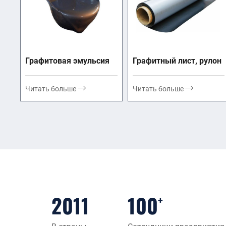
Графитовая эмульсия
Графитный лист, рулон
Читать больше
Читать больше
2011
100
+