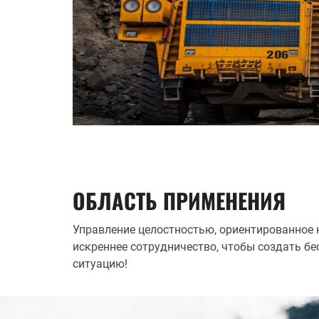
ОБЛАСТЬ ПРИМЕНЕНИЯ
Управление целостностью, ориентированное н
искреннее сотрудничество, чтобы создать 
ситуацию!