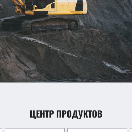
ЦЕНТР ПРОДУКТОВ