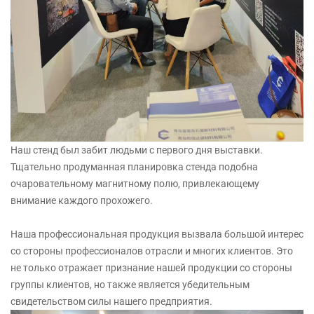
Наш стенд был забит людьми с первого дня выставки.
Тщательно продуманная планировка стенда подобна
очаровательному магнитному полю, привлекающему
внимание каждого прохожего.
Наша профессиональная продукция вызвала большой интерес
со стороны профессионалов отрасли и многих клиентов. Это
не только отражает признание нашей продукции со стороны
группы клиентов, но также является убедительным
свидетельством силы нашего предприятия.