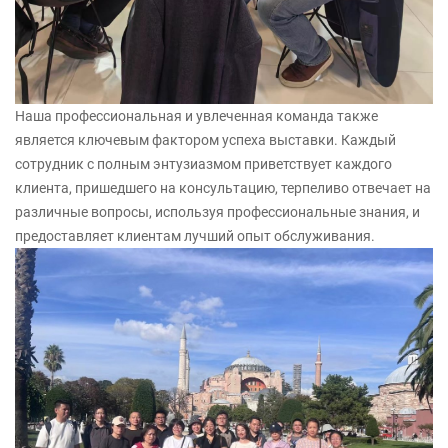
Наша профессиональная и увлеченная команда также
является ключевым фактором успеха выставки. Каждый
сотрудник с полным энтузиазмом приветствует каждого
клиента, пришедшего на консультацию, терпеливо отвечает на
различные вопросы, используя профессиональные знания, и
предоставляет клиентам лучший опыт обслуживания.