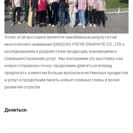
Успех этой выставки является неизбежным результатом
многолетнего внимания QINGDAO FREYR GRAPHITE CO., LTD к
исследованиям и разработкам продукции, инновациям и
совершенствованию услуг. Мы воспримем эту выставку как
новую отправную точку, продолжим двигаться вперед,
предлагать клиентам больше высококачественных продуктов
и услуг и продолжим писать новые славные главы в волне
развития отрасли.
Делиться: