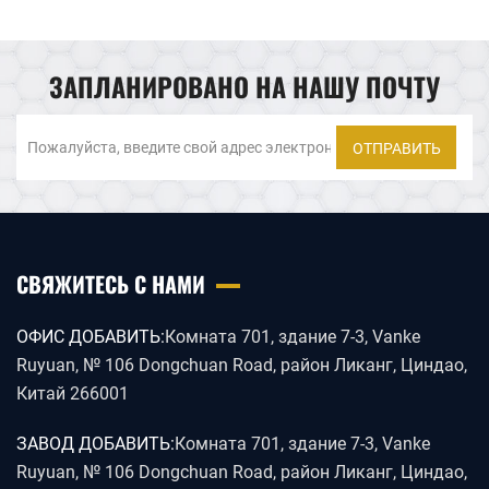
ЗАПЛАНИРОВАНО НА НАШУ ПОЧТУ
ОТПРАВИТЬ
СВЯЖИТЕСЬ С НАМИ
ОФИС ДОБАВИТЬ:
Комната 701, здание 7-3, Vanke
Ruyuan, № 106 Dongchuan Road, район Ликанг, Циндао,
Китай 266001
ЗАВОД ДОБАВИТЬ:
Комната 701, здание 7-3, Vanke
Ruyuan, № 106 Dongchuan Road, район Ликанг, Циндао,