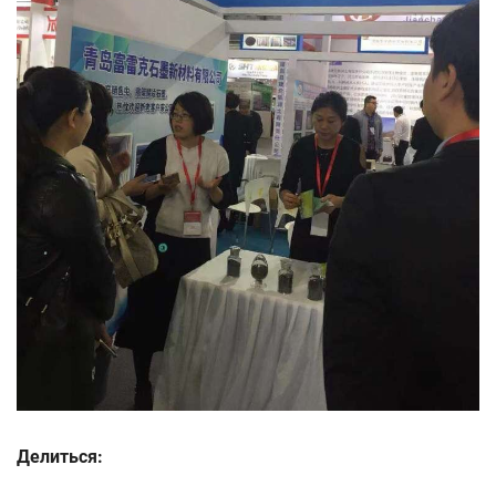
Делиться: