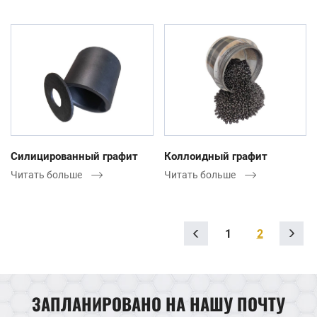
Силицированный графит
Коллоидный графит
Читать больше
Читать больше
1
2
ЗАПЛАНИРОВАНО НА НАШУ ПОЧТУ