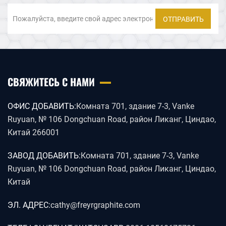
ОТПРАВИТЬ
СВЯЖИТЕСЬ С НАМИ
ОФИС ДОБАВИТЬ:
Комната 701, здание 7-3, Vanke
Ruyuan, № 106 Dongchuan Road, район Ликанг, Циндао,
Китай 266001
ЗАВОД ДОБАВИТЬ:
Комната 701, здание 7-3, Vanke
Ruyuan, № 106 Dongchuan Road, район Ликанг, Циндао,
Китай
ЭЛ. АДРЕС:
cathy@freyrgraphite.com